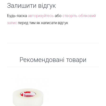
Залишити відгук
Будь-ласка
авторизуйтесь
або
створіть обліковий
запис
перед тим як написати відгук
Рекомендовані товари