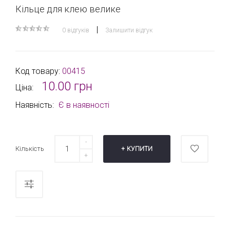
Кільце для клею велике
|
0 відгуків
Залишити відгук
Код товару:
00415
10.00 грн
Ціна:
Наявність:
Є в наявності
Кількість
КУПИТИ