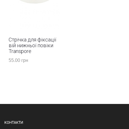
Стрічка для фіксації
вій нижньої повіки
Transpore
55.00 грн
КОНТАКТИ