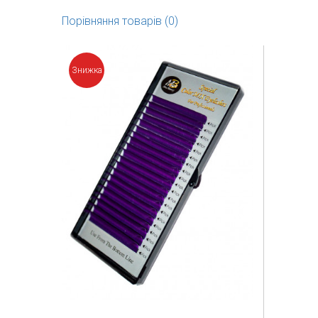
Порівняння товарів (0)
Знижка