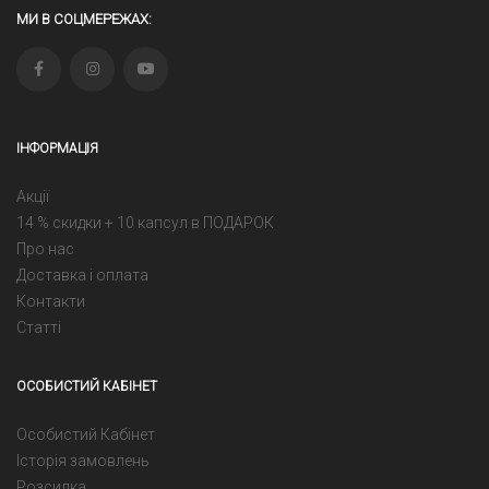
МИ В СОЦМЕРЕЖАХ:
ІНФОРМАЦІЯ
Акції
14 % скидки + 10 капсул в ПОДАРОК
Про нас
Доставка і оплата
Контакти
Статті
ОСОБИСТИЙ КАБІНЕТ
Особистий Кабінет
Історія замовлень
Розсилка