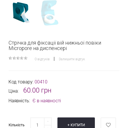
Стрічка для фіксації вій нижньої повіки
Micropore на диспенсері
|
0 відгуків
Залишити відгук
Код товару:
00410
60.00 грн
Ціна:
Наявність:
Є в наявності
Кількість
КУПИТИ