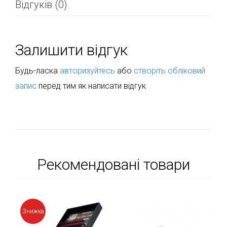
Відгуків (0)
Залишити відгук
Будь-ласка
авторизуйтесь
або
створіть обліковий
запис
перед тим як написати відгук
Рекомендовані товари
Знижка